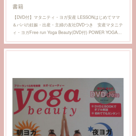
書籍
【DVD付】マタニティ・ヨガ安産 LESSONはじめてママ
＆パパの妊娠・出産・主婦の友社DVDつき 安産マタニテ
ィ・ヨガFree run Yoga Beauty(DVD付) POWER YOGA…