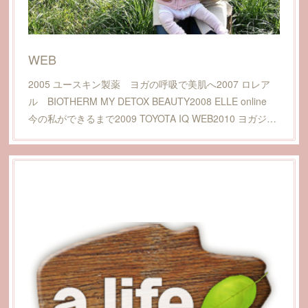
WEB
2005 ユースキン製薬 ヨガの呼吸で美肌へ2007 ロレア
ル BIOTHERM MY DETOX BEAUTY2008 ELLE online
今の私ができるまで2009 TOYOTA IQ WEB2010 ヨガジ…