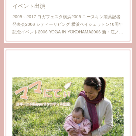
イベント出演
2005～2017 ヨガフェスタ横浜2005 ユースキン製薬記者
発表会2006 シティーリビング 横浜ベイシェラトン10周年
記念イベント2006 YOGA IN YOKOHAMA2006 新・江ノ…